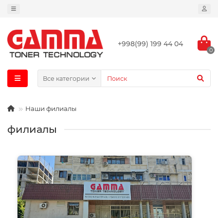
+998(99) 199 44 04
0
Все категории
Наши филиалы
филиалы