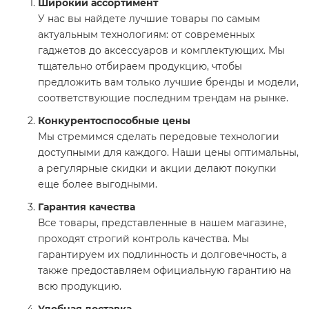
Широкий ассортимент
У нас вы найдете лучшие товары по самым
актуальным технологиям: от современных
гаджетов до аксессуаров и комплектующих. Мы
тщательно отбираем продукцию, чтобы
предложить вам только лучшие бренды и модели,
соответствующие последним трендам на рынке.
Конкурентоспособные цены
Мы стремимся сделать передовые технологии
доступными для каждого. Наши цены оптимальны,
а регулярные скидки и акции делают покупки
еще более выгодными.
Гарантия качества
Все товары, представленные в нашем магазине,
проходят строгий контроль качества. Мы
гарантируем их подлинность и долговечность, а
также предоставляем официальную гарантию на
всю продукцию.