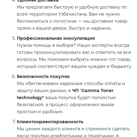
Удобная доставка
Мы предлагаем быструю и удобную доставку по
всей территории Узбекистана. Вам не нужно
беспокоиться о логистике — мы доставим товар
прямо к вашей двери, быстро и надежно.
Профессиональная консультация
Нужна помощь в выборе? Наши эксперты всегда
готовы проконсультировать вас и ответить на все
вопросы. Мы поможем выбрать именно тот товар,
который соответствует вашим нуждам и бюджету.
Безопасность покупок
Мы обеспечиваем надежные способы оплаты и
защиту ваших данных. в
ЧП
"
Gamma Toner
technology"
ваша покупка будет полностью
безопасной, а процесс оформления заказа
простым и удобным.
Клиентоориентированность
Мы ценим каждого клиента и стремимся сделать
ваши покупки комфортными и приятными. в